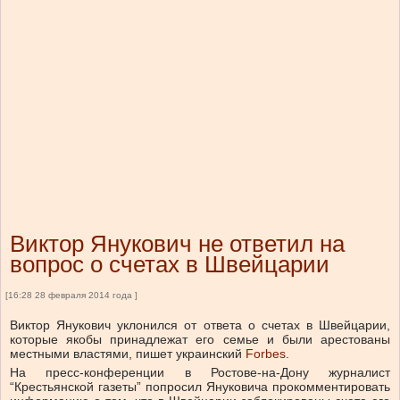
Виктор Янукович не ответил на
вопрос о счетах в Швейцарии
[16:28 28 февраля 2014 года ]
Виктор Янукович уклонился от ответа о счетах в Швейцарии,
которые якобы принадлежат его семье и были арестованы
местными властями, пишет украинский
Forbes
.
На пресс-конференции в Ростове-на-Дону журналист
“Крестьянской газеты” попросил Януковича прокомментировать