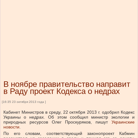
В ноябре правительство направит
в Раду проект Кодекса о недрах
[16:35 23 октября 2013 года ]
Кабинет Министров в среду, 22 октября 2013 г. одобрил Кодекс
Украины о недрах. Об этом сообщил министр экологии и
природных ресурсов Олег Проскуряков, пишут
Украинские
новости
.
По его словам, соответствующий законопроект Кабмин