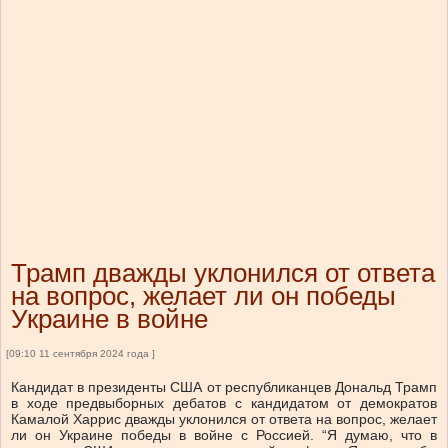
Трамп дважды уклонился от ответа
на вопрос, желает ли он победы
Украине в войне
[09:10 11 сентября 2024 года ]
Кандидат в президенты США от республиканцев Дональд Трамп
в ходе предвыборных дебатов с кандидатом от демократов
Камалой Харрис дважды уклонился от ответа на вопрос, желает
ли он Украине победы в войне с Россией. “Я думаю, что в