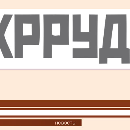
НОВОСТЬ