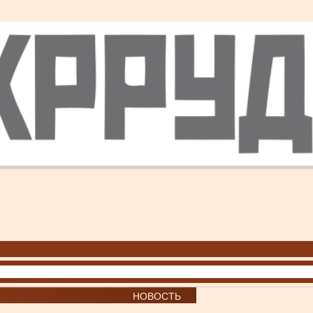
НОВОСТЬ