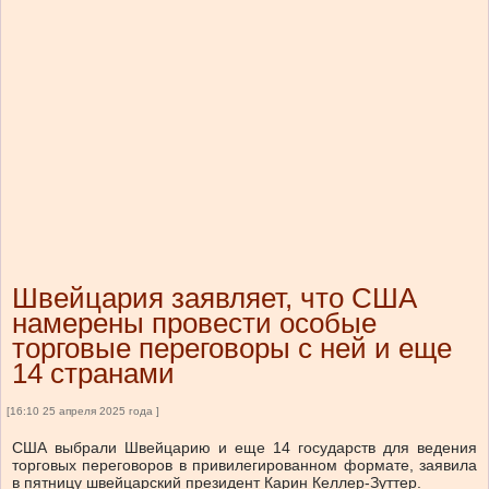
Швейцария заявляет, что США
намерены провести особые
торговые переговоры с ней и еще
14 странами
[16:10 25 апреля 2025 года ]
США выбрали Швейцарию и еще 14 государств для ведения
торговых переговоров в привилегированном формате, заявила
в пятницу швейцарский президент Карин Келлер-Зуттер.