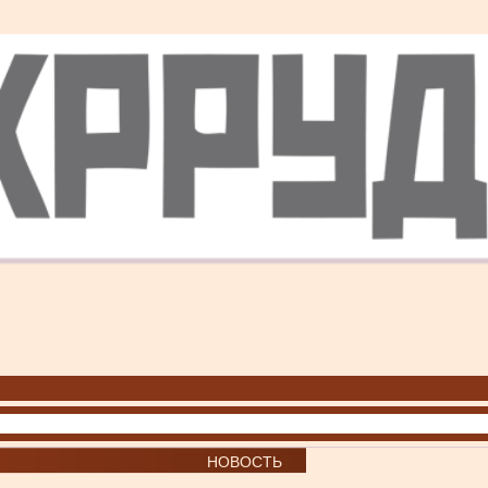
НОВОСТЬ