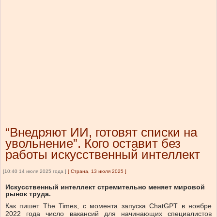
“Внедряют ИИ, готовят списки на
увольнение”. Кого оставит без
работы искусственный интеллект
[10:40 14 июля 2025 года ]
[
Страна, 13 июля 2025
]
Искусственный интеллект стремительно меняет мировой
рынок труда.
Как пишет The Times, с момента запуска ChatGPT в ноябре
2022 года число вакансий для начинающих специалистов