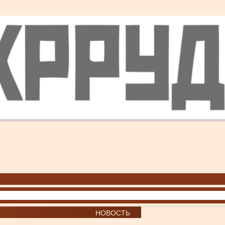
НОВОСТЬ