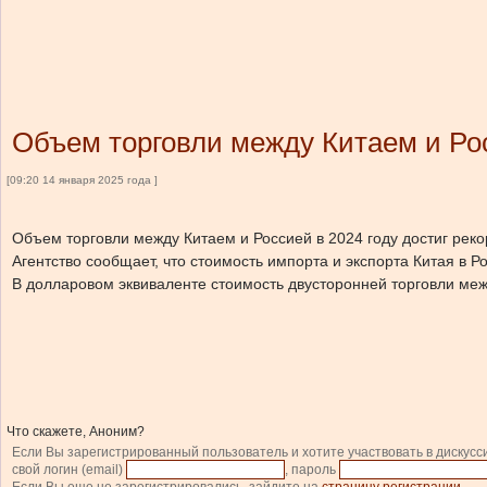
Объем торговли между Китаем и Рос
[09:20 14 января 2025 года ]
Объем торговли между Китаем и Россией в 2024 году достиг реко
Агентство сообщает, что стоимость импорта и экспорта Китая в Р
В долларовом эквиваленте стоимость двусторонней торговли межд
Что скажете, Аноним?
Если Вы зарегистрированный пользователь и хотите участвовать в дискусс
свой логин (email)
, пароль