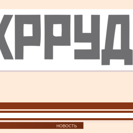
НОВОСТЬ