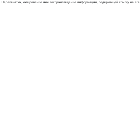
 Перепечатка, копирование или воспроизведение информации, содержащей ссылку на агентс