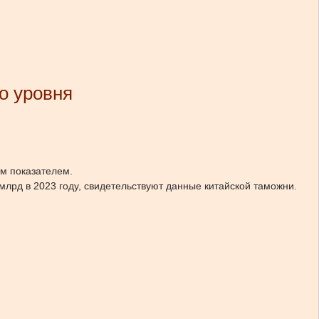
о уровня
ым показателем.
млрд в 2023 году, свидетельствуют данные китайской таможни.