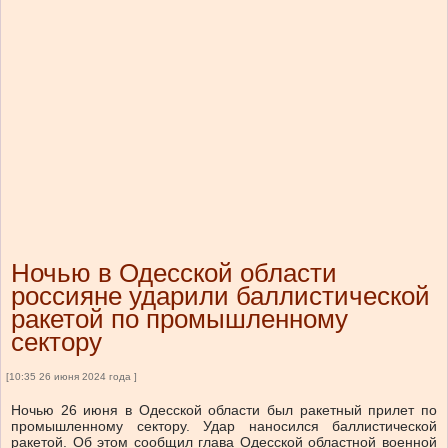
Ночью в Одесской области
россияне ударили баллистической
ракетой по промышленному
сектору
[10:35 26 июня 2024 года ]
Ночью 26 июня в Одесской области был ракетный прилет по
промышленному сектору. Удар наносился баллистической
ракетой. Об этом сообщил глава Одесской областной военной