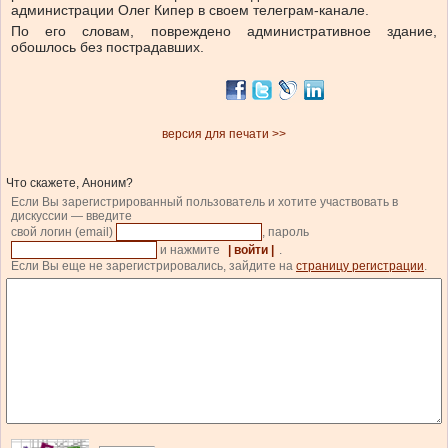
администрации Олег Кипер в своем телеграм-канале.
По его словам, повреждено административное здание,
обошлось без пострадавших.
версия для печати >>
Что скажете, Аноним?
Если Вы зарегистрированный пользователь и хотите участвовать в
дискуссии — введите
свой логин (email)
, пароль
и нажмите
| войти |
.
Если Вы еще не зарегистрировались, зайдите на
страницу регистрации
.