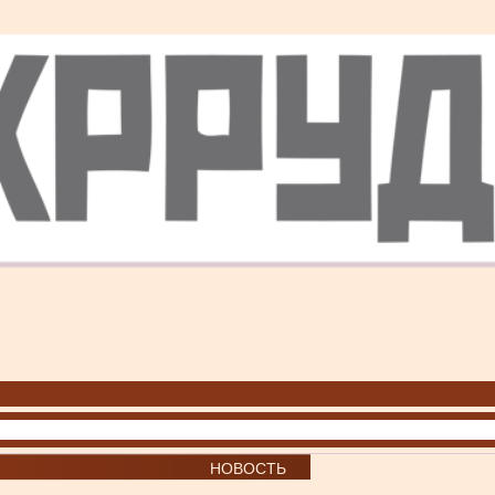
НОВОСТЬ