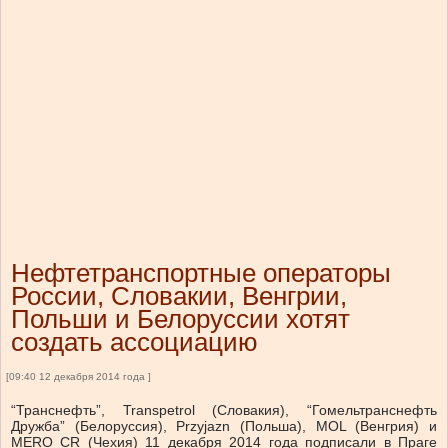
Нефтетранспортные операторы
России, Словакии, Венгрии,
Польши и Белоруссии хотят
создать ассоциацию
[09:40 12 декабря 2014 года ]
“Транснефть”, Transpetrol (Словакия), “Гомельтранснефть
Дружба” (Белоруссия), Przyjazn (Польша), MOL (Венгрия) и
MERO CR (Чехия) 11 декабря 2014 года подписали в Праге