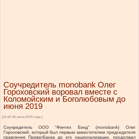
Соучредитель monobank Олег
Гороховский воровал вместе с
Коломойским и Боголюбовым до
июня 2019
[16:40 30 июля 2025 года ]
Соучредитель ООО “Финтех Бэнд” (monobank) Олег
Гороховский, который был первым заместителем председателя
правления ПриватБанка до его национализации, продолжал