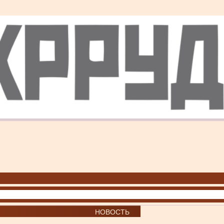
НОВОСТЬ