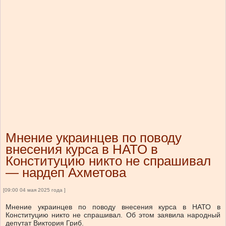
Мнение украинцев по поводу
внесения курса в НАТО в
Конституцию никто не спрашивал
— нардеп Ахметова
[09:00 04 мая 2025 года ]
Мнение украинцев по поводу внесения курса в НАТО в
Конституцию никто не спрашивал. Об этом заявила народный
депутат Виктория Гриб.