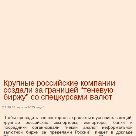
Крупные российские компании
создали за границей “теневую
биржу” со спецкурсами валют
[07:30 03 апреля 2025 года ]
Чтобы проводить внешнеторговые расчеты в условиях санкций,
крупные российские экспортеры, импортеры, банки и
посредники организовали “некий аналог неформальной
валютной биржи за пределами России”, пишет в докладе