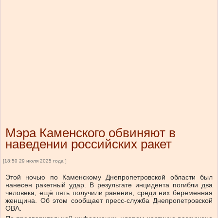
Мэра Каменского обвиняют в
наведении российских ракет
[18:50 29 июля 2025 года ]
Этой ночью по Каменскому Днепропетровской области был
нанесен ракетный удар. В результате инцидента погибли два
человека, ещё пять получили ранения, среди них беременная
женщина. Об этом сообщает пресс-служба Днепропетровской
ОВА.