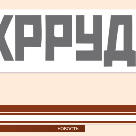
НОВОСТЬ