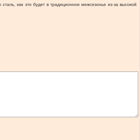
ю сталь, как это будет в традиционное межсезонье из-за высокой