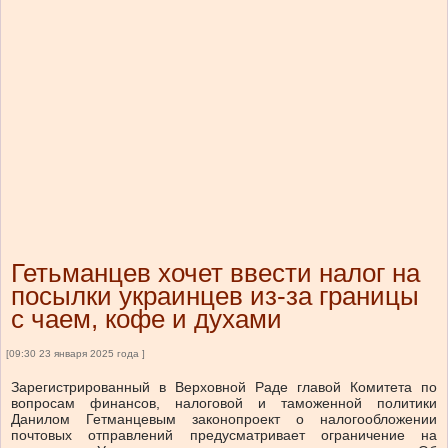
Гетьманцев хочет ввести налог на
посылки украинцев из-за границы
с чаем, кофе и духами
[09:30 23 января 2025 года ]
Зарегистрированный в Верховной Раде главой Комитета по
вопросам финансов, налоговой и таможенной политики
Данилом Гетманцевым законопроект о налогообложении
почтовых отправлений предусматривает ограничение на