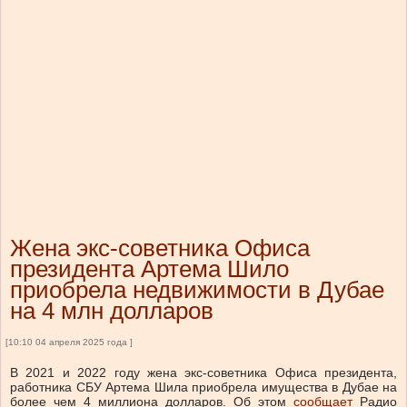
Жена экс-советника Офиса
президента Артема Шило
приобрела недвижимости в Дубае
на 4 млн долларов
[10:10 04 апреля 2025 года ]
В 2021 и 2022 году жена экс-советника Офиса президента,
работника СБУ Артема Шила приобрела имущества в Дубае на
более чем 4 миллиона долларов.
Об этом
сообщает
Радио