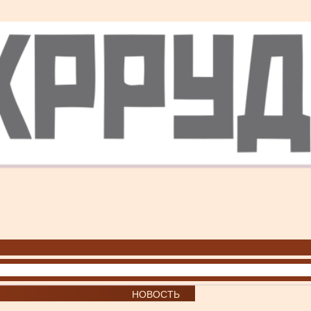
НОВОСТЬ