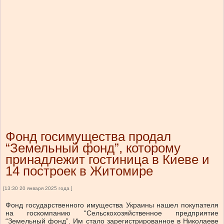
Фонд госимущества продал
“Земельный фонд”, которому
принадлежит гостиница в Киеве и
14 построек в Житомире
[13:30 20 января 2025 года ]
Фонд государственного имущества Украины нашел покупателя
на госкомпанию “Сельскохозяйственное предприятие
“Земельный фонд”. Им стало зарегистрированное в Николаеве