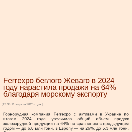
Ferrexpo беглого Жеваго в 2024
году нарастила продажи на 64%
благодаря морскому экспорту
[12:30 11 апреля 2025 года ]
Горнорудная компания Ferrexpo с активами в Украине по
итогам 2024 года увеличила общий объем продаж
железорудной продукции на 64% по сравнению с предыдущим
годом — до 6,8 млн тонн, в Европу — на 26%, до 5,3 млн тонн.