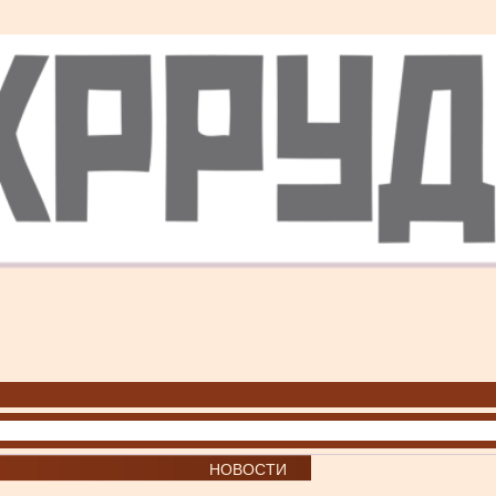
НОВОСТИ