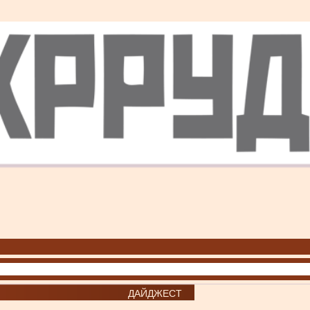
ДАЙДЖЕСТ