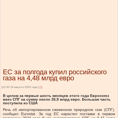
ЕС за полгода купил российского
газа на 4,48 млрд евро
[12:30 19 августа 2025 года ]
[
]
В целом за первые шесть месяцев этого года Евросоюз
ввез СПГ на сумму около 26,9 млрд евро. Большая часть
поступила из США
Речь об импортированном сжиженном природном газе (СПГ),
сообщил Eurostat. За год ЕС нарастил поставки в первом