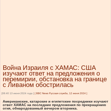
Война Израиля с ХАМАС: США
изучают ответ на предложения о
перемирии, обстановка на границе
с Ливаном обострилась
[08:40 13 июня 2024 года ]
[
BBC News Русская служба, 12 июня 2024
]
Американские, катарские и египетские посредники изучают
ответ ХАМАС на последние предложения по прекращению
огня, обнародованный вечером вторника.