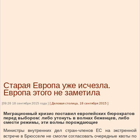
Старая Европа уже исчезла.
Европа этого не заметила
[09:26 18 сентября 2015 года ]
[
Деловая столица, 18 сентября 2015
]
Миграционный кризис поставил европейских бюрократов
перед выбором: либо утонуть в волнах беженцев, либо
смести режимы, эти волны порождающие
Министры внутренних дел стран-членов ЕС на экстренной
встрече в Брюсселе не смогли согласовать очередные квоты по