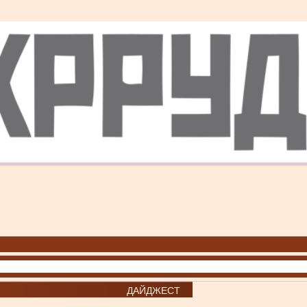
ДАЙДЖЕСТ