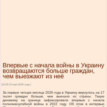
Впервые с начала войны в Украину
возвращаются больше граждан,
чем выезжают из неё
[10:30 22 мая 2026 года ]
За первые четыре месяца 2026 года в Украину вернулось на 17
тысяч граждан больше, чем выехало из страны. Такую
динамику на границе зафиксировали впервые с начала
полномасштабной войны в 2022 году. Об этом в интервью