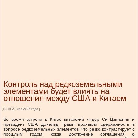
Контроль над редкоземельными
элементами будет влиять на
отношения между США и Китаем
[12:10 22 мая 2026 года ]
Во время встречи в Китае китайский лидер Си Цзиньпин и
президент США Дональд Трамп проявили сдержанность в
вопросе редкоземельных элементов, что резко контрастирует с
прошлым годом, когда достижение соглашения о