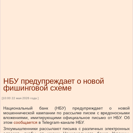
НБУ предупреждает о новой
фишинговой схеме
[10:00 22 мая 2026 года ]
Национальный банк (НБУ) предупреждает о новой
мошеннической кампании по рассылке писем с вредоносными
вложениями, имитирующими официальное письмо от НБУ.
Об
этом
сообщается
в Telegram-канале НБУ.
Злоумышленники рассылают письма с различных электронных