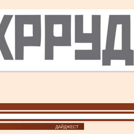
ДАЙДЖЕСТ