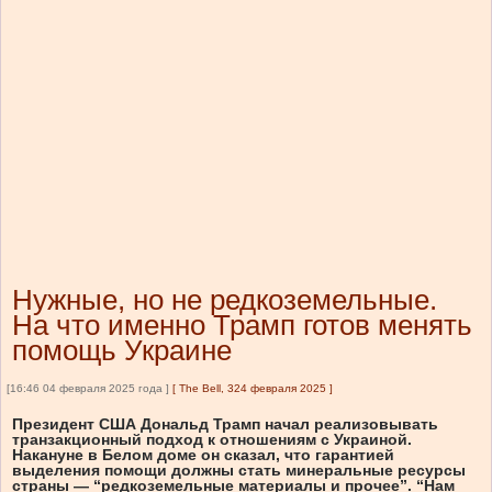
Нужные, но не редкоземельные.
На что именно Трамп готов менять
помощь Украине
[16:46 04 февраля 2025 года ]
[
The Bell, 324 февраля 2025
]
Президент США Дональд Трамп начал реализовывать
транзакционный подход к отношениям с Украиной.
Накануне в Белом доме он сказал, что гарантией
выделения помощи должны стать минеральные ресурсы
страны — “редкоземельные материалы и прочее”. “Нам