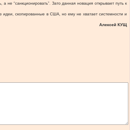
 а не “санкционировать”. Зато данная новация открывает путь к
 идеи, скопированные в США, но ему не хватает системности и
Алексей КУЩ