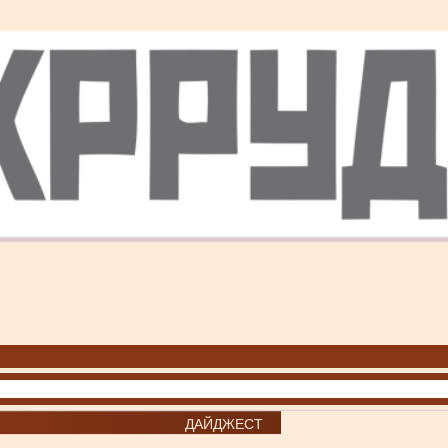
ДАЙДЖЕСТ