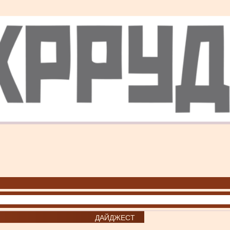
ДАЙДЖЕСТ