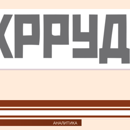
АНАЛИТИКА