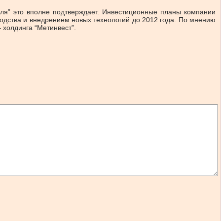
ля” это вполне подтверждает. Инвестиционные планы компании
водства и внедрением новых технологий до 2012 года. По мнению
 холдинга “Метинвест”.