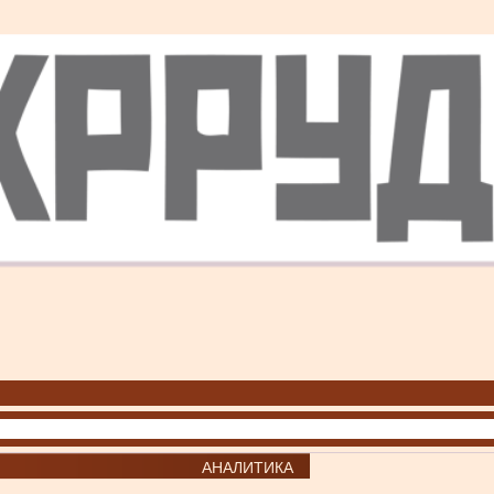
АНАЛИТИКА