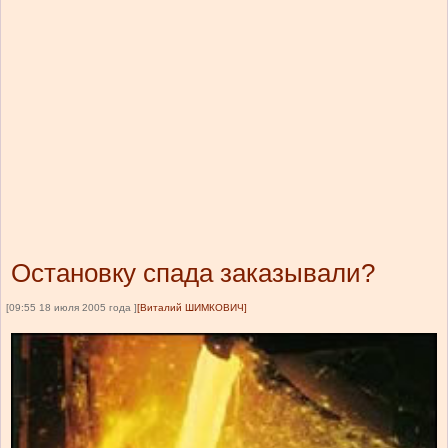
Остановку спада заказывали?
[09:55 18 июля 2005 года ]
[Виталий ШИМКОВИЧ]