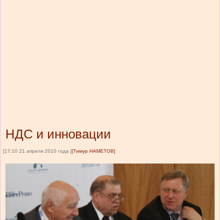
НДС и инновации
[17:10 21 апреля 2010 года ]
[Тимур НАМЕТОВ]