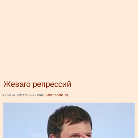
Жеваго репрессий
[12:05 31 августа 2021 года ]
[Олег КАЛИТА]