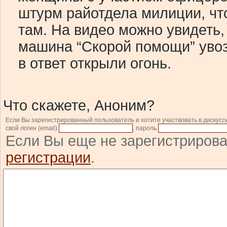
штурм райотдела милиции, чт
там. На видео можно увидеть,
машина “Скорой помощи” увоз
в ответ открыли огонь.
Что скажете, Аноним?
Если Вы зарегистрированный пользователь и хотите участвовать в дискусс
свой логин (email)
, пароль
Если Вы еще не зарегистрирова
регистрации
.