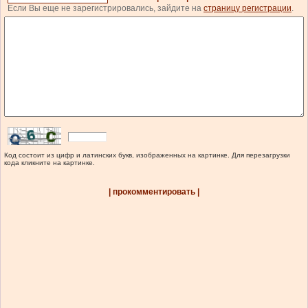
Если Вы еще не зарегистрировались, зайдите на
страницу регистрации
.
Код состоит из цифр и латинских букв, изображенных на картинке. Для перезагрузки
кода кликните на картинке.
| прокомментировать |