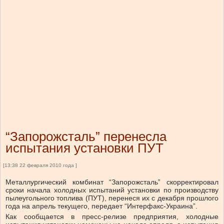
“Запорожсталь” перенесла
испытания установки ПУТ
[13:38 22 февраля 2010 года ]
Металлургический комбинат “Запорожсталь” скорректировал
сроки начала холодных испытаний установки по производству
пылеугольного топлива (ПУТ), перенеся их с декабря прошлого
года на апрель текущего, передает “Интерфакс-Украина”.
Как сообщается в пресс-релизе предприятия, холодные