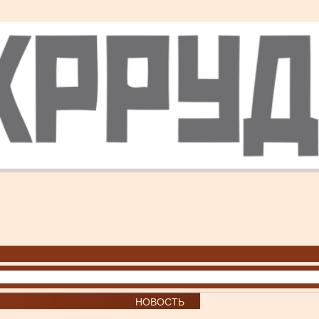
НОВОСТЬ