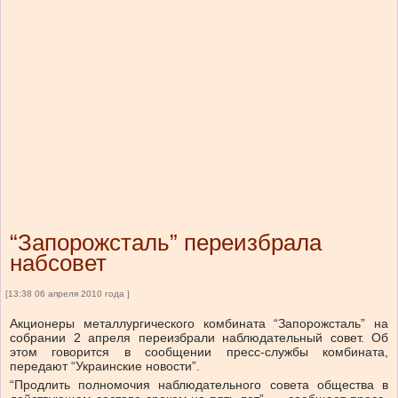
“Запорожсталь” переизбрала
набсовет
[13:38 06 апреля 2010 года ]
Акционеры металлургического комбината “Запорожсталь” на
собрании 2 апреля переизбрали наблюдательный совет. Об
этом говорится в сообщении пресс-службы комбината,
передают “Украинские новости”.
“Продлить полномочия наблюдательного совета общества в