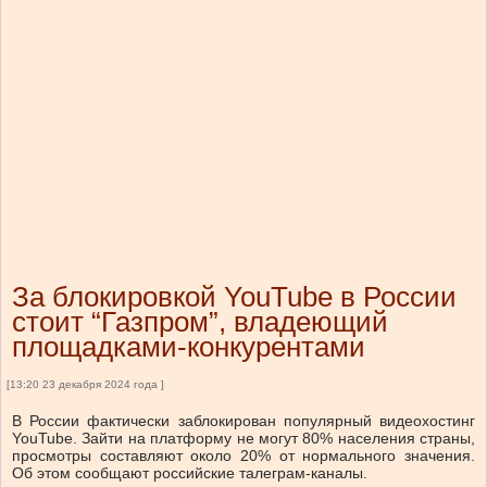
За блокировкой YouTube в России
стоит “Газпром”, владеющий
площадками-конкурентами
[13:20 23 декабря 2024 года ]
В России фактически заблокирован популярный видеохостинг
YouTube. Зайти на платформу не могут 80% населения страны,
просмотры составляют около 20% от нормального значения.
Об этом сообщают российские талеграм-каналы.