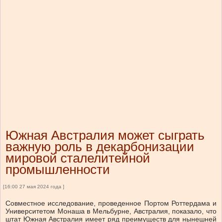
Южная Австралия может сыграть
важную роль в декарбонизации
мировой сталелитейной
промышленности
[16:00 27 мая 2024 года ]
Совместное исследование, проведенное Портом Роттердама и
Университетом Монаша в Мельбурне, Австралия, показало, что
штат Южная Австралия имеет ряд преимуществ для нынешней