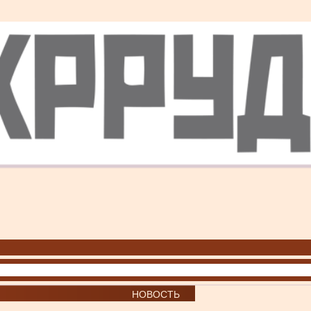
НОВОСТЬ